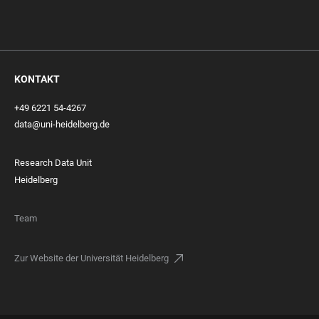
KONTAKT
+49 6221 54-4267
data@uni-heidelberg.de
Research Data Unit
Heidelberg
Team
Zur Website der Universität Heidelberg