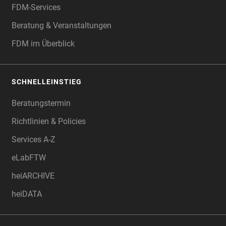
FDM-Services
Beratung & Veranstaltungen
FDM im Überblick
SCHNELLEINSTIEG
Beratungstermin
Richtlinien & Policies
Services A-Z
eLabFTW
heiARCHIVE
heiDATA