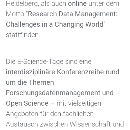
Heidelberg, als auch
online
unter dem
Motto "
Research Data Management:
Challenges in a Changing World
"
stattfinden.
Die E-Science-Tage sind eine
interdisziplinäre Konferenzreihe rund
um die Themen
Forschungsdatenmanagement und
Open Science
– mit vielseitigen
Angeboten für den fachlichen
Austausch zwischen Wissenschaft und