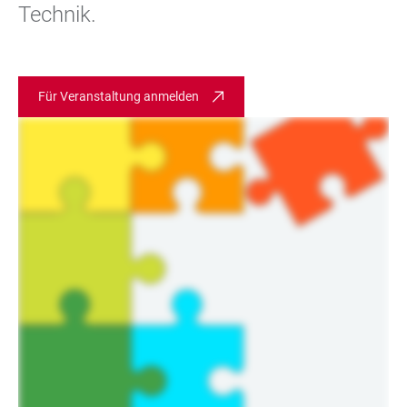
Technik.
Für Veranstaltung anmelden