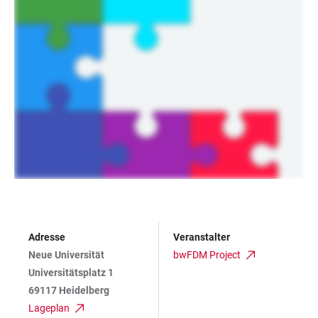
Adresse
Veranstalter
Neue Universität
bwFDM Project
Universitätsplatz 1
69117 Heidelberg
Lageplan